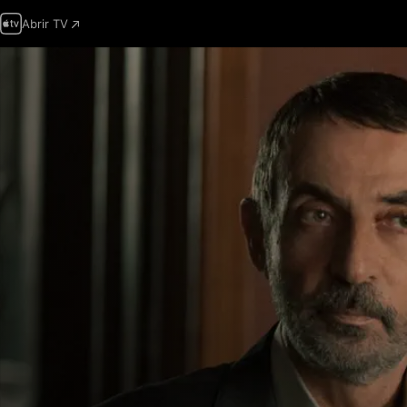
Abrir TV