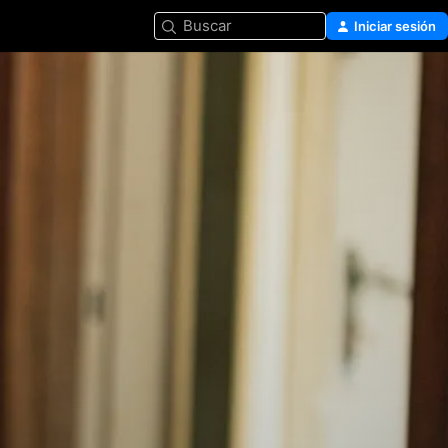
Buscar
Iniciar sesión