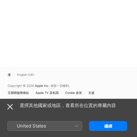
香港
English (UK)
Copyright © 2026
Apple Inc.
保留一切權利。
互聯網服務條款
Apple TV 及私隱
Cookie 政策
支援
選擇其他國家或地區，查看所在位置的專屬內容
United States
繼續