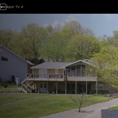
Abrir TV