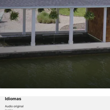
Idiomas
Audio original