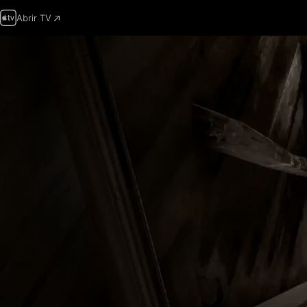
Abrir TV