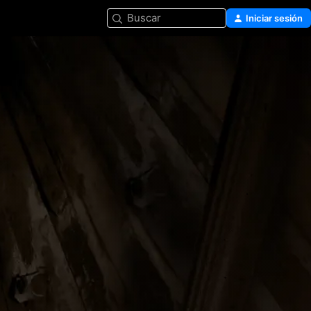
Buscar
Iniciar sesión