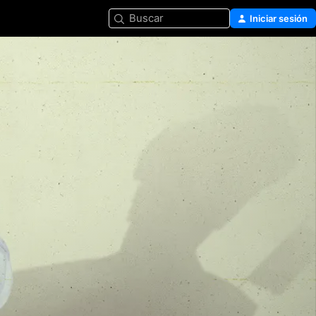
Buscar
Iniciar sesión