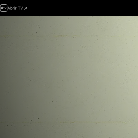
Abrir TV