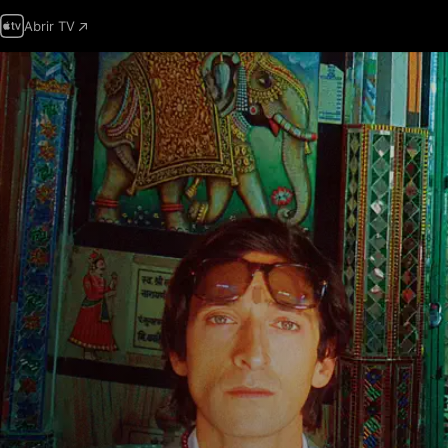
Abrir TV