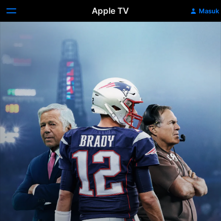
Apple TV
Masuk