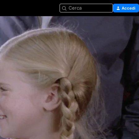
Cerca
Accedi