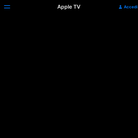
Apple TV
Accedi