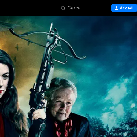
Cerca
Accedi