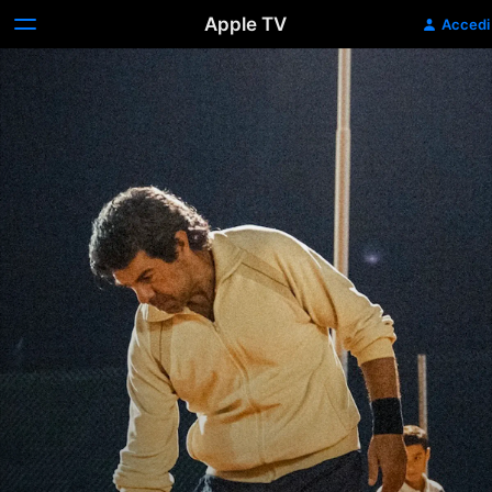
Apple TV
Accedi