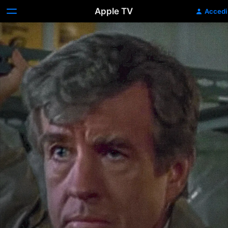
Apple TV
Accedi