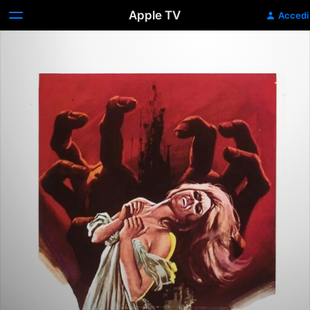
Apple TV
Accedi