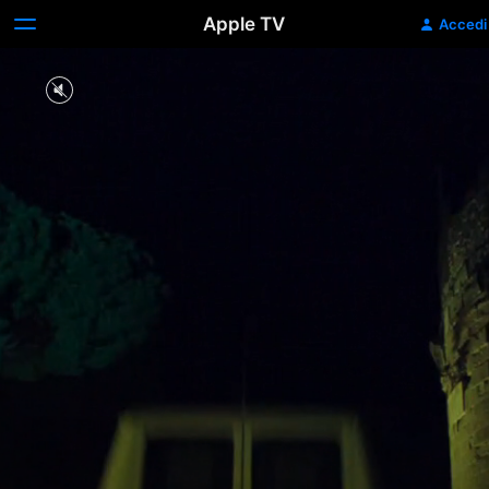
Apple TV
Accedi