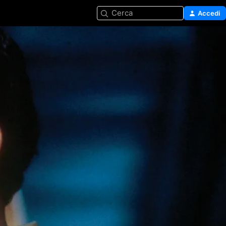
Cerca
Accedi