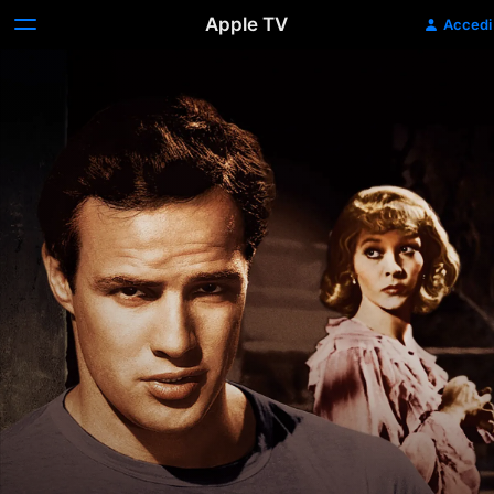
Apple TV
Accedi