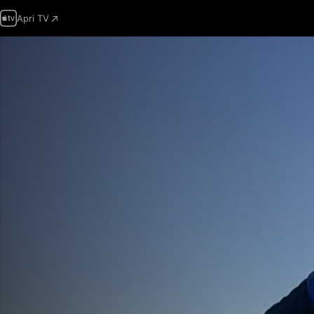
Apri TV