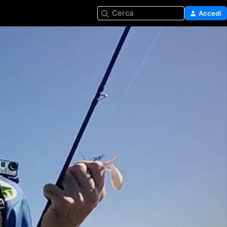
Cerca
Accedi