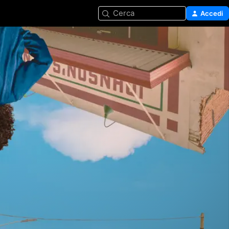
Cerca
Accedi