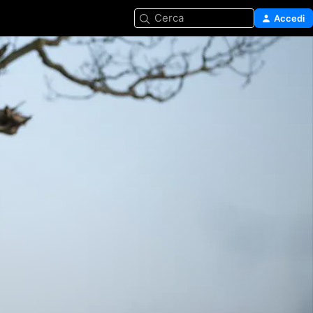
Cerca
Accedi