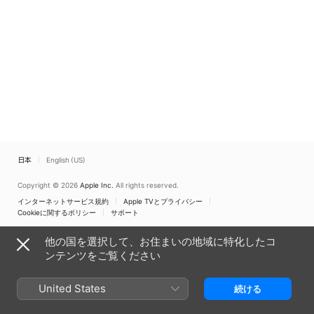
日本
English (US)
Copyright © 2026
Apple Inc.
All rights reserved.
インターネットサービス規約
Apple TVとプライバシー
Cookieに関するポリシー
サポート
他の国を選択して、お住まいの地域に特化したコ
ンテンツをご覧ください
United States
続ける