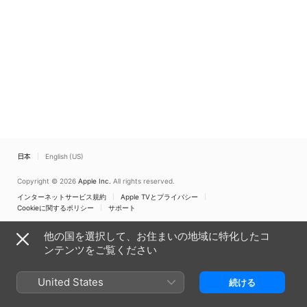
日本
English (US)
Copyright © 2026
Apple Inc.
All rights reserved.
インターネットサービス規約
Apple TVとプライバシー
Cookieに関するポリシー
サポート
他の国を選択して、お住まいの地域に特化したコ
ンテンツをご覧ください
United States
続ける