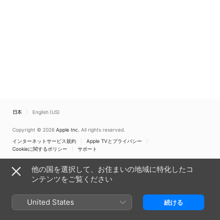
日本
English (US)
Copyright © 2026
Apple Inc.
All rights reserved.
インターネットサービス規約
Apple TVとプライバシー
Cookieに関するポリシー
サポート
他の国を選択して、お住まいの地域に特化したコ
ンテンツをご覧ください
United States
続ける