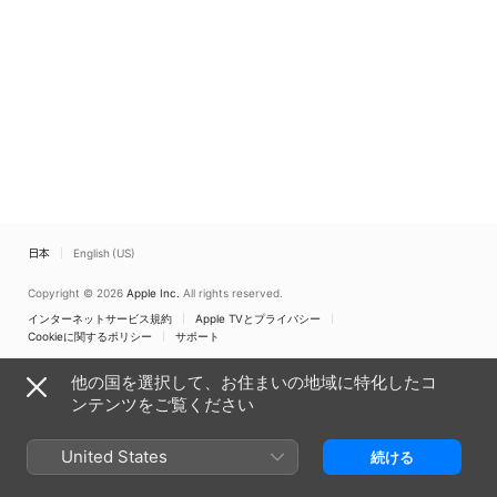
日本
English (US)
Copyright © 2026
Apple Inc.
All rights reserved.
インターネットサービス規約
Apple TVとプライバシー
Cookieに関するポリシー
サポート
他の国を選択して、お住まいの地域に特化したコ
ンテンツをご覧ください
United States
続ける