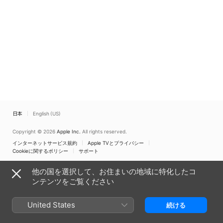
日本
English (US)
Copyright © 2026
Apple Inc.
All rights reserved.
インターネットサービス規約
Apple TVとプライバシー
Cookieに関するポリシー
サポート
他の国を選択して、お住まいの地域に特化したコ
ンテンツをご覧ください
United States
続ける