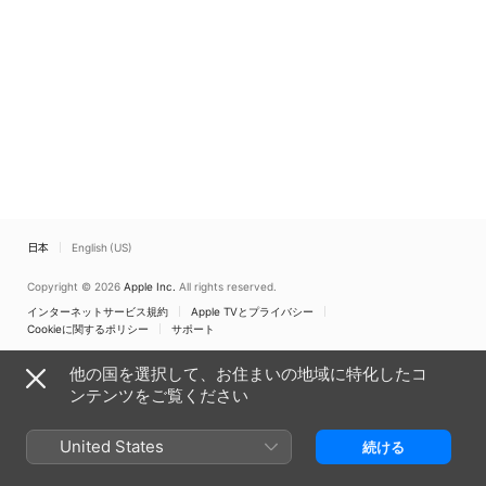
日本
English (US)
Copyright © 2026
Apple Inc.
All rights reserved.
インターネットサービス規約
Apple TVとプライバシー
Cookieに関するポリシー
サポート
他の国を選択して、お住まいの地域に特化したコ
ンテンツをご覧ください
United States
続ける