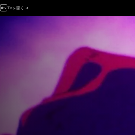
TVを開く