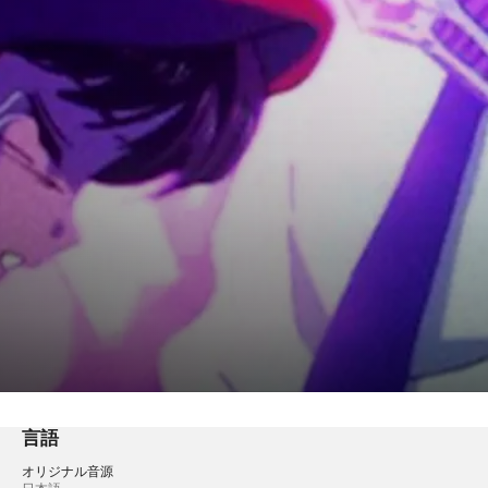
言語
オリジナル音源