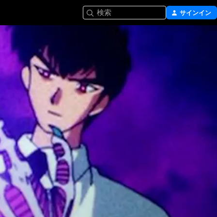
検索
サインイン