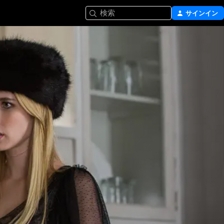
検索
サインイン