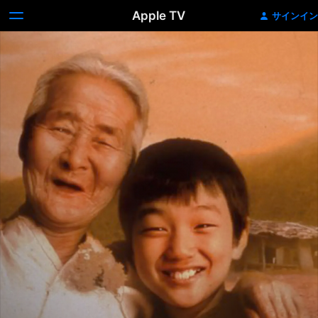
Apple TV
サインイン