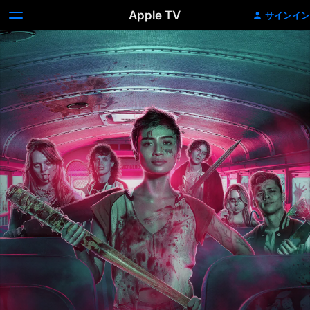
Apple TV
サインイン