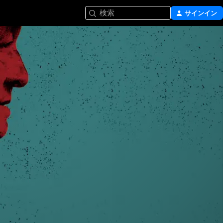
検索
サインイン