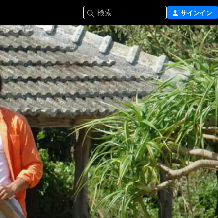
検索
サインイン