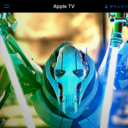
Apple TV
サインイン