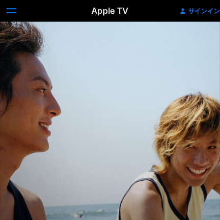
Apple TV
サインイン