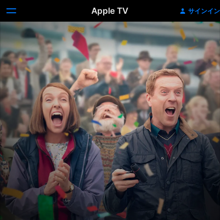
Apple TV
サインイン