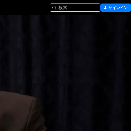
検索
サインイン