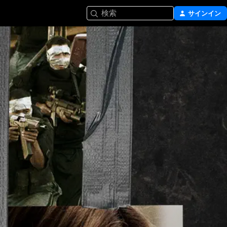
検索
サインイン