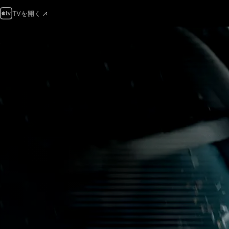
TVを開く