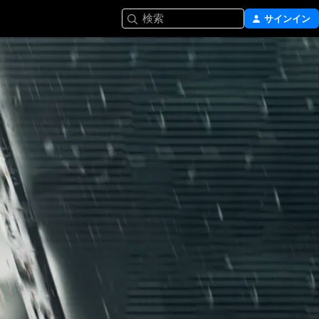
検索
サインイン