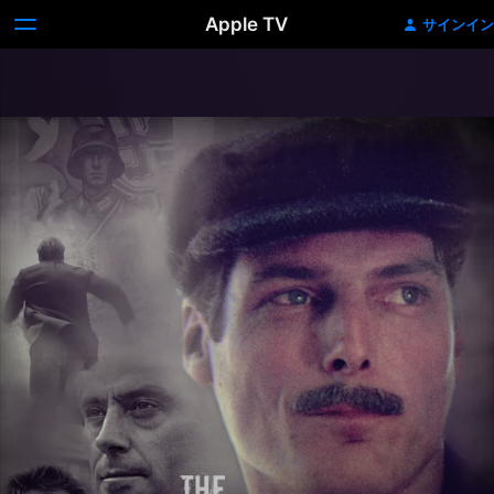
Apple TV
サインイン