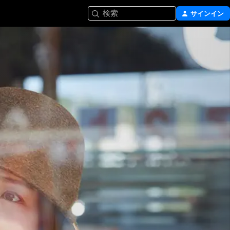
検索
サインイン