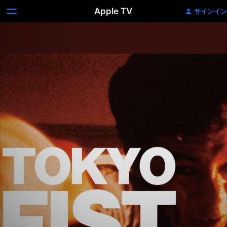
Apple TV
サインイン