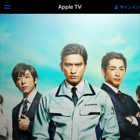
Apple TV
サインイン