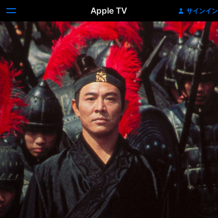
Apple TV
サインイン