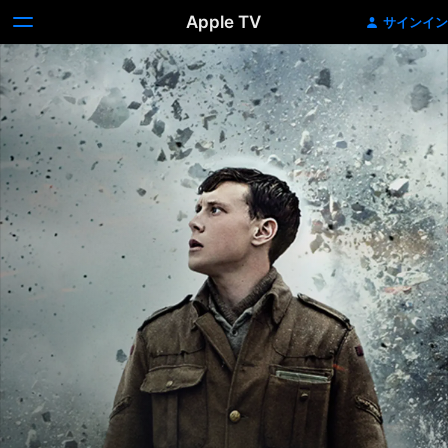
Apple TV
サインイン