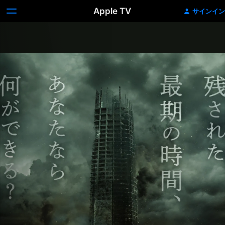
Apple TV
サインイン