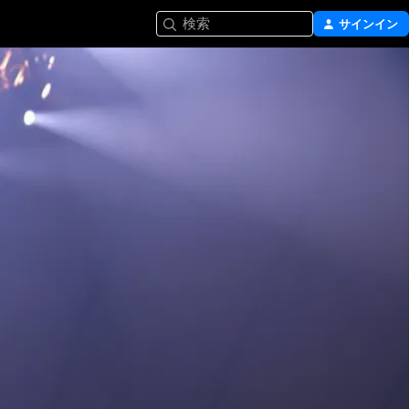
検索
サインイン