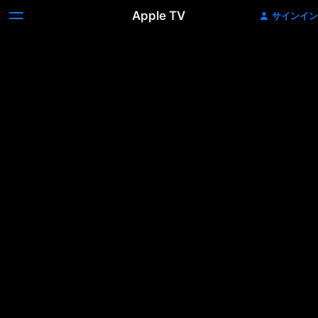
Apple TV
サインイン