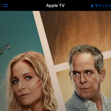
Apple TV
サインイン