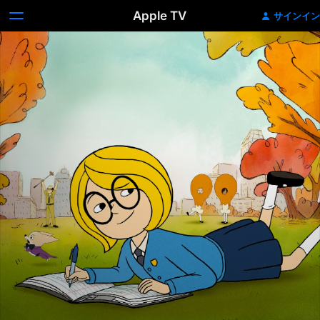
Apple TV
サインイン