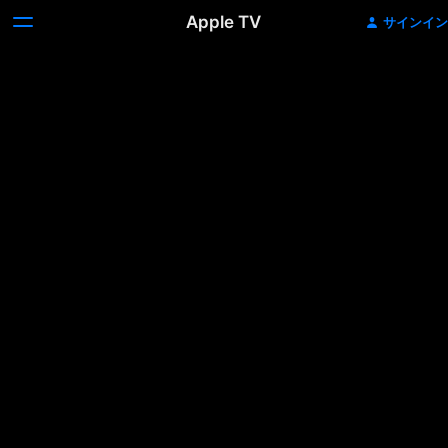
Apple TV
サインイン