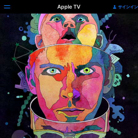
Apple TV
サインイン